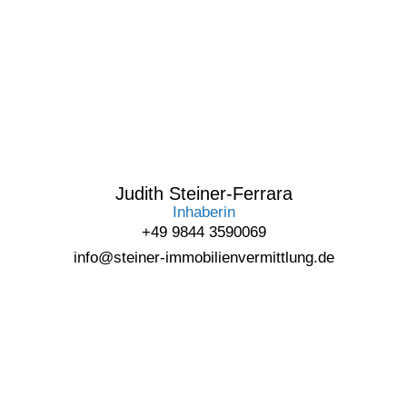
Judith Steiner-Ferrara
Inhaberin
+49 9844 3590069
info@steiner-immobilienvermittlung.de
IMMOBILIE BEWERTEN