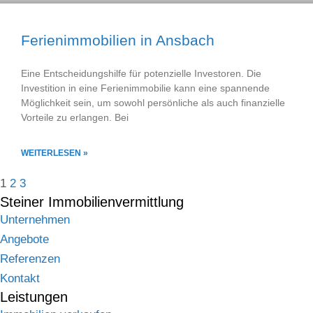
Ferienimmobilien in Ansbach
Eine Entscheidungshilfe für potenzielle Investoren​. Die
Investition in eine Ferienimmobilie kann eine spannende
Möglichkeit sein, um sowohl persönliche als auch finanzielle
Vorteile zu erlangen. Bei
WEITERLESEN »
1
2
3
Steiner Immobilienvermittlung
Unternehmen
Angebote
Referenzen
Kontakt
Leistungen