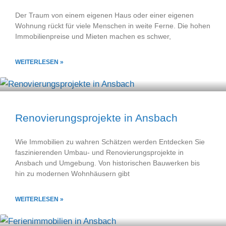
Der Traum von einem eigenen Haus oder einer eigenen
Wohnung rückt für viele Menschen in weite Ferne. Die hohen
Immobilienpreise und Mieten machen es schwer,
WEITERLESEN »
Renovierungsprojekte in Ansbach
Wie Immobilien zu wahren Schätzen werden Entdecken Sie
faszinierenden Umbau- und Renovierungsprojekte in
Ansbach und Umgebung. Von historischen Bauwerken bis
hin zu modernen Wohnhäusern gibt
WEITERLESEN »