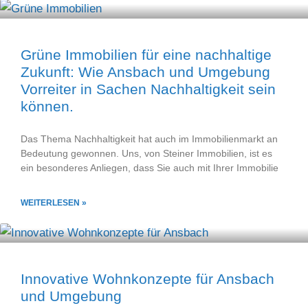
Grüne Immobilien für eine nachhaltige
Zukunft: Wie Ansbach und Umgebung
Vorreiter in Sachen Nachhaltigkeit sein
können.
Das Thema Nachhaltigkeit hat auch im Immobilienmarkt an
Bedeutung gewonnen. Uns, von Steiner Immobilien, ist es
ein besonderes Anliegen, dass Sie auch mit Ihrer Immobilie
WEITERLESEN »
Innovative Wohnkonzepte für Ansbach
und Umgebung