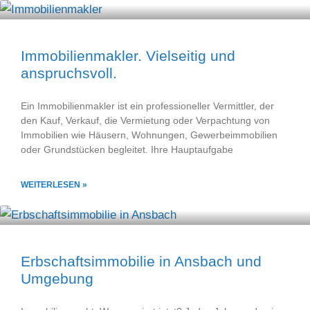
Immobilienmakler. Vielseitig und
anspruchsvoll.
Ein Immobilienmakler ist ein professioneller Vermittler, der
den Kauf, Verkauf, die Vermietung oder Verpachtung von
Immobilien wie Häusern, Wohnungen, Gewerbeimmobilien
oder Grundstücken begleitet. Ihre Hauptaufgabe
WEITERLESEN »
Erbschaftsimmobilie in Ansbach und
Umgebung