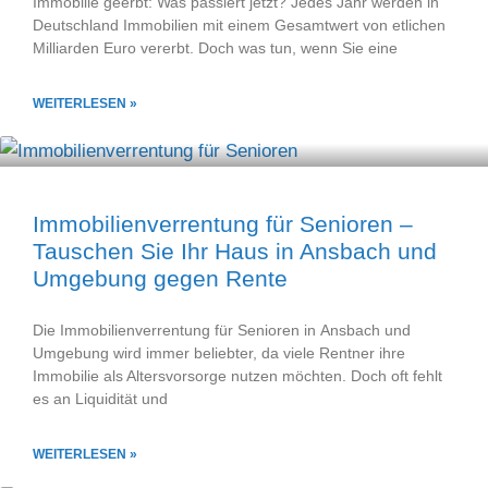
Immobilie geerbt: Was passiert jetzt? Jedes Jahr werden in
Deutschland Immobilien mit einem Gesamtwert von etlichen
Milliarden Euro vererbt. Doch was tun, wenn Sie eine
WEITERLESEN »
Immobilienverrentung für Senioren –
Tauschen Sie Ihr Haus in Ansbach und
Umgebung gegen Rente
Die Immobilienverrentung für Senioren in Ansbach und
Umgebung wird immer beliebter, da viele Rentner ihre
Immobilie als Altersvorsorge nutzen möchten. Doch oft fehlt
es an Liquidität und
WEITERLESEN »