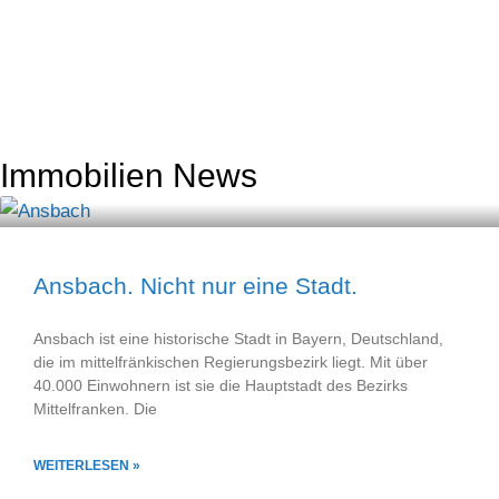
Immobilien News
Ansbach. Nicht nur eine Stadt.
Ansbach ist eine historische Stadt in Bayern, Deutschland,
die im mittelfränkischen Regierungsbezirk liegt. Mit über
40.000 Einwohnern ist sie die Hauptstadt des Bezirks
Mittelfranken. Die
WEITERLESEN »