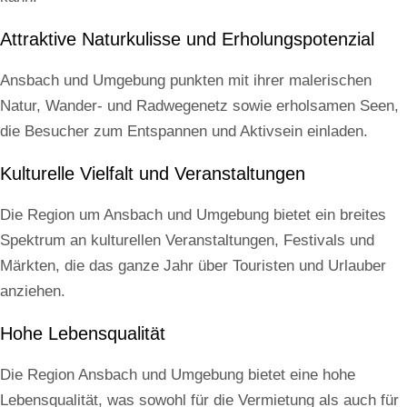
Attraktive Naturkulisse und Erholungspotenzial
Ansbach und Umgebung punkten mit ihrer malerischen
Natur, Wander- und Radwegenetz sowie erholsamen Seen,
die Besucher zum Entspannen und Aktivsein einladen.
Kulturelle Vielfalt und Veranstaltungen
Die Region um Ansbach und Umgebung bietet ein breites
Spektrum an kulturellen Veranstaltungen, Festivals und
Märkten, die das ganze Jahr über Touristen und Urlauber
anziehen.
Hohe Lebensqualität
Die Region Ansbach und Umgebung bietet eine hohe
Lebensqualität, was sowohl für die Vermietung als auch für