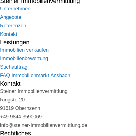
Steiner Immobilienvermittlung
Unternehmen
Angebote
Referenzen
Kontakt
Leistungen
Immobilien verkaufen
Immobilienbewertung
Suchauftrag
FAQ Immobilienmarkt Ansbach
Kontakt
Steiner Immobilienvermittlung
Ringstr. 20
91619 Obernzenn
+49 9844 3590069
info@steiner-immobilienvermittlung.de
Rechtliches