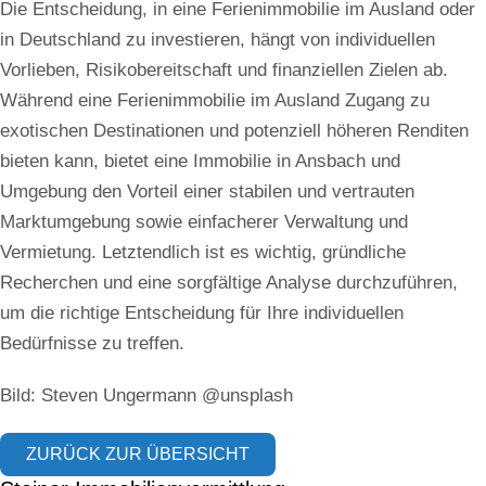
Die Entscheidung, in eine Ferienimmobilie im Ausland oder
in Deutschland zu investieren, hängt von individuellen
Vorlieben, Risikobereitschaft und finanziellen Zielen ab.
Während eine Ferienimmobilie im Ausland Zugang zu
exotischen Destinationen und potenziell höheren Renditen
bieten kann, bietet eine Immobilie in Ansbach und
Umgebung den Vorteil einer stabilen und vertrauten
Marktumgebung sowie einfacherer Verwaltung und
Vermietung. Letztendlich ist es wichtig, gründliche
Recherchen und eine sorgfältige Analyse durchzuführen,
um die richtige Entscheidung für Ihre individuellen
Bedürfnisse zu treffen.
Bild: Steven Ungermann @unsplash
ZURÜCK ZUR ÜBERSICHT