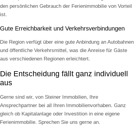
den persönlichen Gebrauch der Ferienimmobilie von Vorteil
ist.
Gute Erreichbarkeit und Verkehrsverbindungen
Die Region verfügt über eine gute Anbindung an Autobahnen
und öffentliche Verkehrsmittel, was die Anreise für Gäste
aus verschiedenen Regionen erleichtert.
Die Entscheidung fällt ganz individuell
aus
Gerne sind wir, von Steiner Immobilien, Ihre
Ansprechpartner bei all Ihren Immobilienvorhaben. Ganz
gleich ob Kapitalanlage oder Investition in eine eigene
Ferienimmobilie. Sprechen Sie uns gerne an.