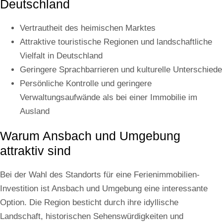
Deutschland
Vertrautheit des heimischen Marktes
Attraktive touristische Regionen und landschaftliche
Vielfalt in Deutschland
Geringere Sprachbarrieren und kulturelle Unterschiede
Persönliche Kontrolle und geringere
Verwaltungsaufwände als bei einer Immobilie im
Ausland
Warum Ansbach und Umgebung
attraktiv sind
Bei der Wahl des Standorts für eine Ferienimmobilien-
Investition ist Ansbach und Umgebung eine interessante
Option. Die Region besticht durch ihre idyllische
Landschaft, historischen Sehenswürdigkeiten und