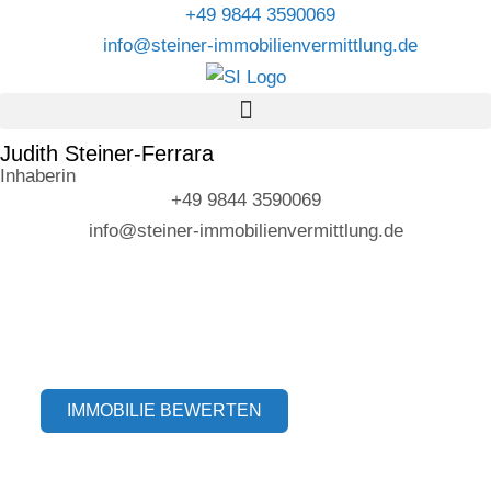
+49 9844 3590069
info@steiner-immobilienvermittlung.de
Judith Steiner-Ferrara
Inhaberin
+49 9844 3590069
info@steiner-immobilienvermittlung.de
IMMOBILIE BEWERTEN