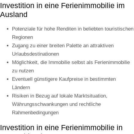
Investition in eine Ferienimmobilie im
Ausland​
Potenziale für hohe Renditen in beliebten touristischen
Regionen
Zugang zu einer breiten Palette an attraktiven
Urlaubsdestinationen
Möglichkeit, die Immobilie selbst als Ferienimmobilie
zu nutzen
Eventuell günstigere Kaufpreise in bestimmten
Ländern
Risiken in Bezug auf lokale Marktsituation,
Währungsschwankungen und rechtliche
Rahmenbedingungen
Investition in eine Ferienimmobilie in