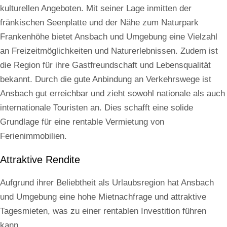
kulturellen Angeboten. Mit seiner Lage inmitten der
fränkischen Seenplatte und der Nähe zum Naturpark
Frankenhöhe bietet Ansbach und Umgebung eine Vielzahl
an Freizeitmöglichkeiten und Naturerlebnissen. Zudem ist
die Region für ihre Gastfreundschaft und Lebensqualität
bekannt. Durch die gute Anbindung an Verkehrswege ist
Ansbach gut erreichbar und zieht sowohl nationale als auch
internationale Touristen an. Dies schafft eine solide
Grundlage für eine rentable Vermietung von
Ferienimmobilien.
Attraktive Rendite
Aufgrund ihrer Beliebtheit als Urlaubsregion hat Ansbach
und Umgebung eine hohe Mietnachfrage und attraktive
Tagesmieten, was zu einer rentablen Investition führen
kann.