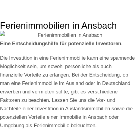
Ferienimmobilien in Ansbach
Eine Entscheidungshilfe für potenzielle Investoren​.
Die Investition in eine Ferienimmobilie kann eine spannende
Möglichkeit sein, um sowohl persönliche als auch
finanzielle Vorteile zu erlangen. Bei der Entscheidung, ob
man eine Ferienimmobilie im Ausland oder in Deutschland
erwerben und vermieten sollte, gibt es verschiedene
Faktoren zu beachten. Lassen Sie uns die Vor- und
Nachteile einer Investition in Auslandsimmobilien sowie die
potenziellen Vorteile einer Immobilie in Ansbach oder
Umgebung als Ferienimmobilie beleuchten.