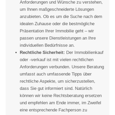
Anforderungen und Wünsche zu verstehen,
um Ihnen maßgeschneiderte Lösungen
anzubieten. Ob es um die Suche nach dem
idealen Zuhause oder die bestmögliche
Präsentation Ihrer Immobilie geht – wir
passen unsere Dienstleistungen an Ihre
individuellen Bedürfnisse an.
Rechtliche Sicherheit:
Der Immobilienkauf
oder -verkauf ist mit vielen rechtlichen
Anforderungen verbunden. Unsere Beratung
umfasst auch umfassende Tipps über
rechtliche Aspekte, um sicherzustellen,
dass Sie gut informiert sind. Natürlich
können wir keine Rechtsberatung ersetzen
und empfehlen am Ende immer, im Zweifel
eine entsprechende Fachperson zu