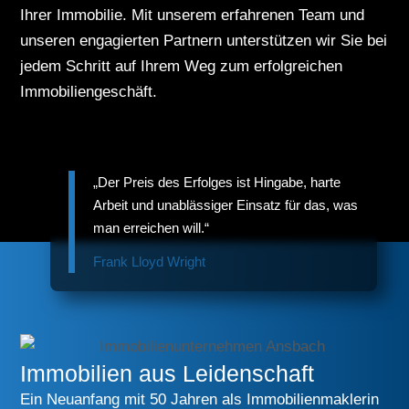
Ihrer Immobilie. Mit unserem erfahrenen Team und
unseren engagierten Partnern unterstützen wir Sie bei
jedem Schritt auf Ihrem Weg zum erfolgreichen
Immobiliengeschäft.
„Der Preis des Erfolges ist Hingabe, harte
Arbeit und unablässiger Einsatz für das, was
man erreichen will.“
Frank Lloyd Wright
Immobilien aus Leidenschaft
Ein Neuanfang mit 50 Jahren als Immobilienmaklerin