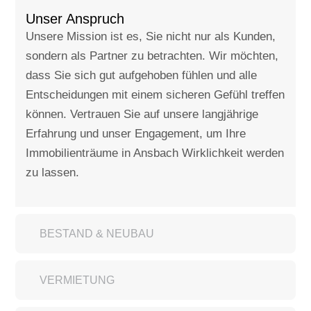
Unser Anspruch
Unsere Mission ist es, Sie nicht nur als Kunden,
sondern als Partner zu betrachten. Wir möchten,
dass Sie sich gut aufgehoben fühlen und alle
Entscheidungen mit einem sicheren Gefühl treffen
können. Vertrauen Sie auf unsere langjährige
Erfahrung und unser Engagement, um Ihre
Immobilienträume in Ansbach Wirklichkeit werden
zu lassen.
BESTAND & NEUBAU
VERMIETUNG