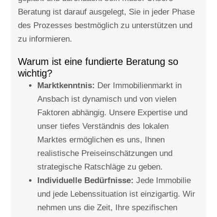
Beratung ist darauf ausgelegt, Sie in jeder Phase
des Prozesses bestmöglich zu unterstützen und
zu informieren.
Warum ist eine fundierte Beratung so
wichtig?
Marktkenntnis:
Der Immobilienmarkt in
Ansbach ist dynamisch und von vielen
Faktoren abhängig. Unsere Expertise und
unser tiefes Verständnis des lokalen
Marktes ermöglichen es uns, Ihnen
realistische Preiseinschätzungen und
strategische Ratschläge zu geben.
Individuelle Bedürfnisse:
Jede Immobilie
und jede Lebenssituation ist einzigartig. Wir
nehmen uns die Zeit, Ihre spezifischen