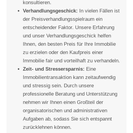
konsultieren.
Verhandlungsgeschick:
In vielen Fällen ist
der Preisverhandlungsspielraum ein
entscheidender Faktor. Unsere Erfahrung
und unser Verhandlungsgeschick helfen
Ihnen, den besten Preis für Ihre Immobilie
zu erzielen oder den Kaufpreis einer
Immobilie fair und vorteilhaft zu verhandeln.
Zeit- und Stressersparnis:
Eine
Immobilientransaktion kann zeitaufwendig
und stressig sein. Durch unsere
professionelle Beratung und Unterstützung
nehmen wir Ihnen einen Großteil der
organisatorischen und administrativen
Aufgaben ab, sodass Sie sich entspannt
zurücklehnen können.