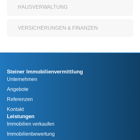
HAUSVERWALTUNG
VERSICHERUNGEN & FINANZEN
Steiner Immobilienvermittlung
Unternehmen
Angebote
Referenzen
Kontakt
Leistungen
Immobilien verkaufen
Immobilienbewertung