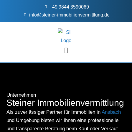
+49 9844 3590069
info@steiner-immobilienvermittlung.de
FÜR EIGENTÜMER
Unternehmen
Steiner Immobilienvermittlung
Als zuverlässiger Partner für Immobilien in
Ansbach
und Umgebung bieten wir Ihnen eine professionelle
und transparente Beratung beim Kauf oder Verkauf