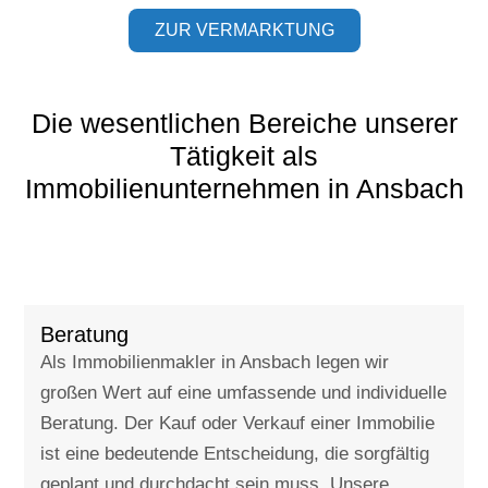
ZUR VERMARKTUNG
Die wesentlichen Bereiche unserer
Tätigkeit als
Immobilienunternehmen in Ansbach
BERATUNG
Beratung
Als Immobilienmakler in Ansbach legen wir
großen Wert auf eine umfassende und individuelle
Beratung. Der Kauf oder Verkauf einer Immobilie
ist eine bedeutende Entscheidung, die sorgfältig
geplant und durchdacht sein muss. Unsere