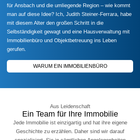
für Ansbach und die umliegende Region – wie kommt
man auf diese Idee? Ich, Judith Steiner-Ferrara, habe
mit diesem Alter den großen Schritt in die
Selbständigkeit gewagt und eine Hausverwaltung mit
Immobilienbüro und Objektbetreuung ins Leben
gerufen.
WARUM EIN IMMOBILIENBÜRO
Aus Leidenschaft
Ein Team für Ihre Immobilie
Jede Immobilie ist einzigartig und hat ihre eigene
Geschichte zu erzählen. Daher sind wir darauf