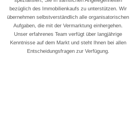
spezialisiert, Sie in sämtlichen Angelegenheiten
bezüglich des Immobilienkaufs zu unterstützen. Wir
übernehmen selbstverständlich alle organisatorischen
Aufgaben, die mit der Vermarktung einhergehen.
Unser erfahrenes Team verfügt über langjährige
Kenntnisse auf dem Markt und steht Ihnen bei allen
Entscheidungsfragen zur Verfügung.