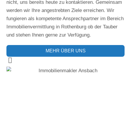
nicht, uns bereits heute zu kontaktieren. Gemeinsam
werden wir Ihre angestrebten Ziele erreichen. Wir
fungieren als kompetente Ansprechpartner im Bereich
Immobilienvermittlung in Rothenburg ob der Tauber
und stehen Ihnen gerne zur Verfügung.
MEHR ÜBER UNS