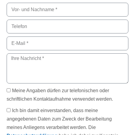
Meine Angaben dürfen zur telefonischen oder
schriftlichen Kontaktaufnahme verwendet werden.
Ich bin damit einverstanden, dass meine
angegebenen Daten zum Zweck der Bearbeitung
meines Anliegens verarbeitet werden. Die