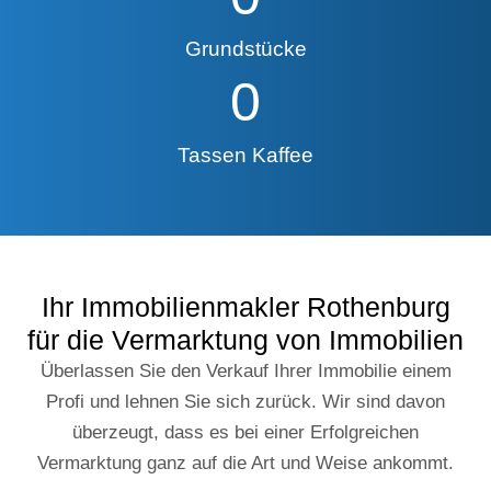
Grundstücke
0
Tassen Kaffee
Ihr Immobilienmakler Rothenburg
für die Vermarktung von Immobilien
Überlassen Sie den Verkauf Ihrer Immobilie einem
Profi und lehnen Sie sich zurück. Wir sind davon
überzeugt, dass es bei einer Erfolgreichen
Vermarktung ganz auf die Art und Weise ankommt.