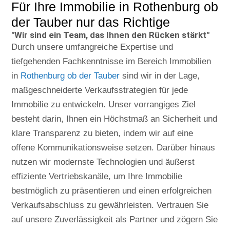
Für Ihre Immobilie in Rothenburg ob
der Tauber nur das Richtige
"Wir sind ein Team, das Ihnen den Rücken stärkt"
Durch unsere umfangreiche Expertise und
tiefgehenden Fachkenntnisse im Bereich Immobilien
in
Rothenburg ob der Tauber
sind wir in der Lage,
maßgeschneiderte Verkaufsstrategien für jede
Immobilie zu entwickeln. Unser vorrangiges Ziel
besteht darin, Ihnen ein Höchstmaß an Sicherheit und
klare Transparenz zu bieten, indem wir auf eine
offene Kommunikationsweise setzen. Darüber hinaus
nutzen wir modernste Technologien und äußerst
effiziente Vertriebskanäle, um Ihre Immobilie
bestmöglich zu präsentieren und einen erfolgreichen
Verkaufsabschluss zu gewährleisten. Vertrauen Sie
auf unsere Zuverlässigkeit als Partner und zögern Sie