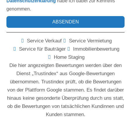
Datenschutzerklärung
habe ich dabei zur Kenntnis
genommen.
ABSENDEN
Service Verkauf
Service Vermietung
Service für Bauträger
Immobilienbewertung
Home Staging
Die hier angezeigten Bewertungen werden über den
Dienst „Trustindex“ aus Google-Bewertungen
übernommen. Trustindex prüft, ob die Bewertungen
von der Plattform Google stammen. Es findet darüber
hinaus keine gesonderte Überprüfung durch uns statt,
ob die Bewertungen von tatsächlichen Kundinnen und
Kunden stammen.