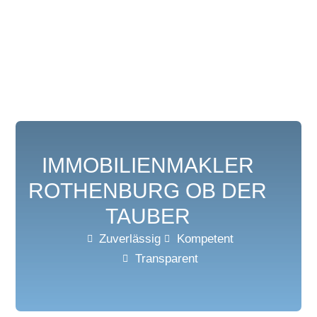
IMMOBILIENMAKLER
ROTHENBURG OB DER
TAUBER
Zuverlässig
Kompetent
Transparent