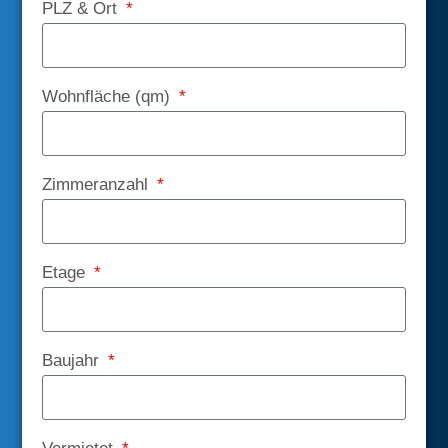
PLZ & Ort
Wohnfläche (qm)
Zimmeranzahl
Etage
Baujahr