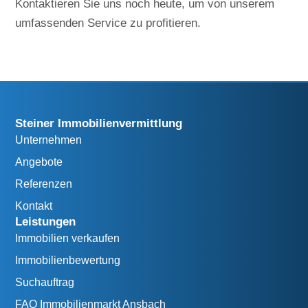
Kontaktieren Sie uns noch heute, um von unserem
umfassenden Service zu profitieren.
Steiner Immobilienvermittlung
Unternehmen
Angebote
Referenzen
Kontakt
Leistungen
Immobilien verkaufen
Immobilienbewertung
Suchauftrag
FAQ Immobilienmarkt Ansbach