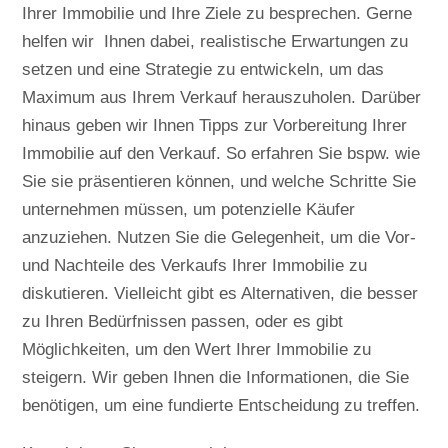
Ihrer Immobilie und Ihre Ziele zu besprechen. Gerne
helfen wir Ihnen dabei, realistische Erwartungen zu
setzen und eine Strategie zu entwickeln, um das
Maximum aus Ihrem Verkauf herauszuholen. Darüber
hinaus geben wir Ihnen Tipps zur Vorbereitung Ihrer
Immobilie auf den Verkauf. So erfahren Sie bspw. wie
Sie sie präsentieren können, und welche Schritte Sie
unternehmen müssen, um potenzielle Käufer
anzuziehen. Nutzen Sie die Gelegenheit, um die Vor-
und Nachteile des Verkaufs Ihrer Immobilie zu
diskutieren. Vielleicht gibt es Alternativen, die besser
zu Ihren Bedürfnissen passen, oder es gibt
Möglichkeiten, um den Wert Ihrer Immobilie zu
steigern. Wir geben Ihnen die Informationen, die Sie
benötigen, um eine fundierte Entscheidung zu treffen.