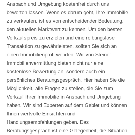
Ansbach und Umgebung
kostenfrei durch uns
bewerten lassen
. Wenn es darum geht, Ihre Immobilie
zu verkaufen, ist es von entscheidender Bedeutung,
den aktuellen Marktwert zu kennen. Um den besten
Verkaufspreis zu erzielen und eine reibungslose
Transaktion zu gewährleisten, sollten Sie sich an
einen Immobilienprofi wenden. Wir von Steiner
Immobilienvermittlung bieten nicht nur eine
kostenlose Bewertung an, sondern auch ein
persönliches Beratungsgespräch. Hier haben Sie die
Möglichkeit, alle Fragen zu stellen, die Sie zum
Verkauf Ihrer Immobilie in Ansbach und Umgebung
haben. Wir sind Experten auf dem Gebiet und können
Ihnen wertvolle Einsichten und
Handlungsempfehlungen geben. Das
Beratungsgespräch ist eine Gelegenheit, die Situation