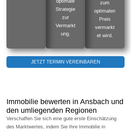
optimale
zum
Strategie
optimalen
zur
Preis
Vermarkt
vermarkt
ung.
et wird.
JETZT TERMIN VEREINBAREN
Immobilie bewerten in Ansbach und
den umliegenden Regionen
Verschaffen Sie sich eine gute erste Einschätzung
des Marktwertes, indem Sie
Ihre Immobilie in