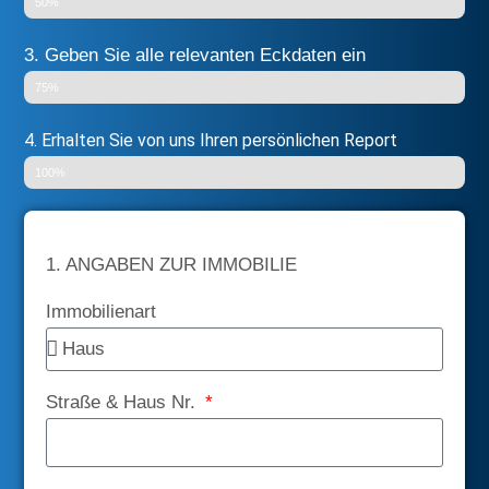
50%
3. Geben Sie alle relevanten Eckdaten ein
75%
4. Erhalten Sie von uns Ihren persönlichen Report
100%
1. ANGABEN ZUR IMMOBILIE
Immobilienart
Straße & Haus Nr.