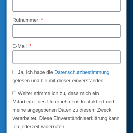
Rufnummer
E-Mail
Ja, ich habe die
Datenschutzbestimmung
gelesen und bin mit dieser einverstanden.
Weiter stimme ich zu, dass mich ein
Mitarbeiter des Unternehmens kontaktiert und
meine angegebenen Daten zu diesem Zweck
verarbeitet. Diese Einverständniserklärung kann
ich jederzeit widerrufen.