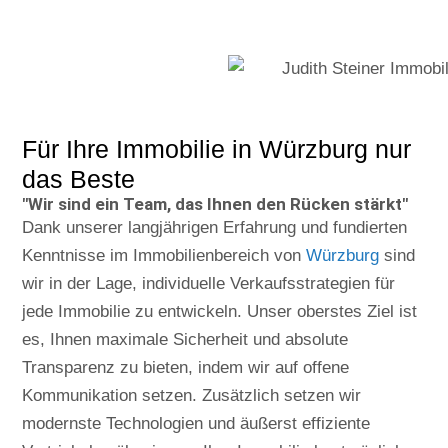
Für Ihre Immobilie in Würzburg nur
das Beste
"Wir sind ein Team, das Ihnen den Rücken stärkt"
Dank unserer langjährigen Erfahrung und fundierten
Kenntnisse im Immobilienbereich von
Würzburg
sind
wir in der Lage, individuelle Verkaufsstrategien für
jede Immobilie zu entwickeln. Unser oberstes Ziel ist
es, Ihnen maximale Sicherheit und absolute
Transparenz zu bieten, indem wir auf offene
Kommunikation setzen. Zusätzlich setzen wir
modernste Technologien und äußerst effiziente