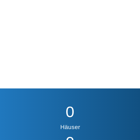
0
Häuser