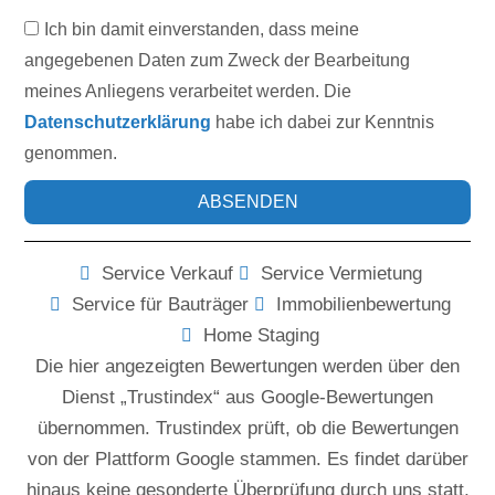
Ich bin damit einverstanden, dass meine
angegebenen Daten zum Zweck der Bearbeitung
meines Anliegens verarbeitet werden. Die
Datenschutzerklärung
habe ich dabei zur Kenntnis
genommen.
ABSENDEN
Service Verkauf
Service Vermietung
Service für Bauträger
Immobilienbewertung
Home Staging
Die hier angezeigten Bewertungen werden über den
Dienst „Trustindex“ aus Google-Bewertungen
übernommen. Trustindex prüft, ob die Bewertungen
von der Plattform Google stammen. Es findet darüber
hinaus keine gesonderte Überprüfung durch uns statt,