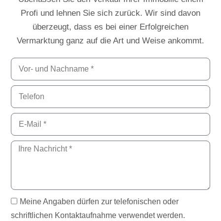
Profi und lehnen Sie sich zurück. Wir sind davon
überzeugt, dass es bei einer Erfolgreichen
Vermarktung ganz auf die Art und Weise ankommt.
Meine Angaben dürfen zur telefonischen oder
schriftlichen Kontaktaufnahme verwendet werden.