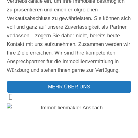
Vertriebskanäle ein, um Ihre Immobilie bestmöglich
zu präsentieren und einen erfolgreichen
Verkaufsabschluss zu gewährleisten. Sie können sich
voll und ganz auf unsere Zuverlässigkeit als Partner
verlassen – zögern Sie daher nicht, bereits heute
Kontakt mit uns aufzunehmen. Zusammen werden wir
Ihre Ziele erreichen. Wir sind Ihre kompetenten
Ansprechpartner für die Immobilienvermittlung in
Würzburg und stehen Ihnen gerne zur Verfügung.
MEHR ÜBER UNS