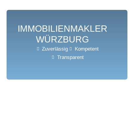
IMMOBILIENMAKLER
WÜRZBURG
Zuverlässig
Kompetent
Transparent