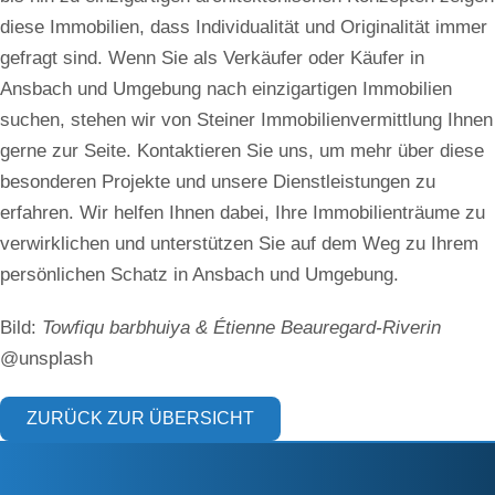
diese Immobilien, dass Individualität und Originalität immer
gefragt sind. Wenn Sie als Verkäufer oder Käufer in
Ansbach und Umgebung nach einzigartigen Immobilien
suchen, stehen wir von Steiner Immobilienvermittlung Ihnen
gerne zur Seite. Kontaktieren Sie uns, um mehr über diese
besonderen Projekte und unsere Dienstleistungen zu
erfahren. Wir helfen Ihnen dabei, Ihre Immobilienträume zu
verwirklichen und unterstützen Sie auf dem Weg zu Ihrem
persönlichen Schatz in Ansbach und Umgebung.
Bild:
Towfiqu barbhuiya & Étienne Beauregard-Riverin
@unsplash
ZURÜCK ZUR ÜBERSICHT