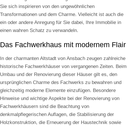
Sie sich inspirieren von den ungewöhnlichen
Transformationen und dem Charme. Vielleicht ist auch die
ein oder andere Anregung für Sie dabei, Ihre Immobilie in
einen wahren Schatz zu verwandeln.
Das Fachwerkhaus mit modernem Flair
In der charmanten Altstadt von Ansbach zeugen zahlreiche
historische Fachwerkhäuser von vergangenen Zeiten. Beim
Umbau und der Renovierung dieser Häuser gilt es, den
ursprünglichen Charme des Fachwerks zu bewahren und
gleichzeitig moderne Elemente einzufügen. Besondere
Hinweise und wichtige Aspekte bei der Renovierung von
Fachwerkhäusern sind die Beachtung von
denkmalpflegerischen Auflagen, die Stabilisierung der
Holzkonstruktion, die Erneuerung der Haustechnik sowie