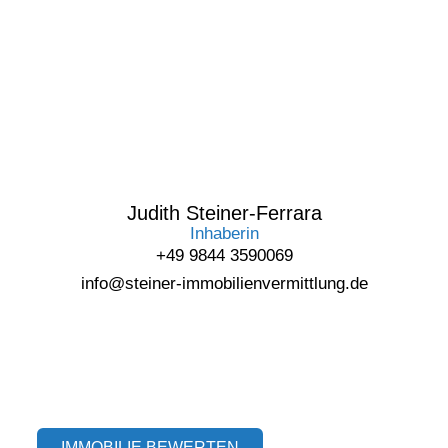
Judith Steiner-Ferrara
Inhaberin
+49 9844 3590069
info@steiner-immobilienvermittlung.de
IMMOBILIE BEWERTEN