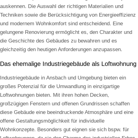
auskennen. Die Auswahl der richtigen Materialien und
Techniken sowie die Berücksichtigung von Energieeffizienz
und modernem Wohnkomfort sind entscheidend. Eine
gelungene Renovierung ermöglicht es, den Charakter und
die Geschichte des Gebäudes zu bewahren und es
gleichzeitig den heutigen Anforderungen anzupassen.
Das ehemalige Industriegebäude als Loftwohnung
Industriegebäude in Ansbach und Umgebung bieten ein
großes Potenzial für die Umwandlung in einzigartige
Loftwohnungen bieten. Mit ihren hohen Decken,
großzügigen Fenstern und offenen Grundrissen schaffen
diese Gebäude eine beeindruckende Atmosphäre und eine
offene Gestaltungsmöglichkeit für individuelle
Wohnkonzepte. Besonders gut eignen sie sich bspw. für