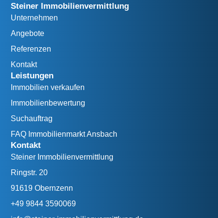
Steiner Immobilienvermittlung
Unternehmen
Angebote
Referenzen
Kontakt
Leistungen
Immobilien verkaufen
Immobilienbewertung
Suchauftrag
FAQ Immobilienmarkt Ansbach
Kontakt
Steiner Immobilienvermittlung
Ringstr. 20
91619 Obernzenn
+49 9844 3590069