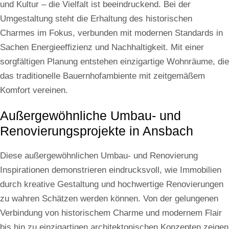
und Kultur – die Vielfalt ist beeindruckend. Bei der
Umgestaltung steht die Erhaltung des historischen
Charmes im Fokus, verbunden mit modernen Standards in
Sachen Energieeffizienz und Nachhaltigkeit. Mit einer
sorgfältigen Planung entstehen einzigartige Wohnräume, die
das traditionelle Bauernhofambiente mit zeitgemäßem
Komfort vereinen.
Außergewöhnliche Umbau- und
Renovierungsprojekte in Ansbach
Diese außergewöhnlichen Umbau- und Renovierung
Inspirationen demonstrieren eindrucksvoll, wie Immobilien
durch kreative Gestaltung und hochwertige Renovierungen
zu wahren Schätzen werden können. Von der gelungenen
Verbindung von historischem Charme und modernem Flair
bis hin zu einzigartigen architektonischen Konzepten zeigen