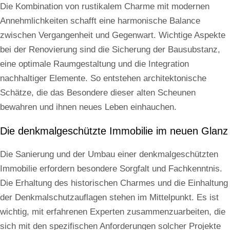
Die Kombination von rustikalem Charme mit modernen
Annehmlichkeiten schafft eine harmonische Balance
zwischen Vergangenheit und Gegenwart. Wichtige Aspekte
bei der Renovierung sind die Sicherung der Bausubstanz,
eine optimale Raumgestaltung und die Integration
nachhaltiger Elemente. So entstehen architektonische
Schätze, die das Besondere dieser alten Scheunen
bewahren und ihnen neues Leben einhauchen.
Die denkmalgeschützte Immobilie im neuen Glanz
Die Sanierung und der Umbau einer denkmalgeschützten
Immobilie erfordern besondere Sorgfalt und Fachkenntnis.
Die Erhaltung des historischen Charmes und die Einhaltung
der Denkmalschutzauflagen stehen im Mittelpunkt. Es ist
wichtig, mit erfahrenen Experten zusammenzuarbeiten, die
sich mit den spezifischen Anforderungen solcher Projekte