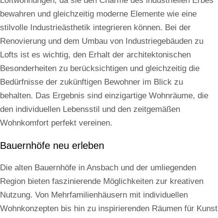
Loftwohnungen, da sie den Charme des industriellen Erbes
bewahren und gleichzeitig moderne Elemente wie eine
stilvolle Industrieästhetik integrieren können. Bei der
Renovierung und dem Umbau von Industriegebäuden zu
Lofts ist es wichtig, den Erhalt der architektonischen
Besonderheiten zu berücksichtigen und gleichzeitig die
Bedürfnisse der zukünftigen Bewohner im Blick zu
behalten. Das Ergebnis sind einzigartige Wohnräume, die
den individuellen Lebensstil und den zeitgemäßen
Wohnkomfort perfekt vereinen.
Bauernhöfe neu erleben
Die alten Bauernhöfe in Ansbach und der umliegenden
Region bieten faszinierende Möglichkeiten zur kreativen
Nutzung. Von Mehrfamilienhäusern mit individuellen
Wohnkonzepten bis hin zu inspirierenden Räumen für Kunst