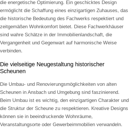
die energetische Optimierung. Ein geschicktes Design
ermöglicht die Schaffung eines einzigartigen Zuhauses, das
die historische Bedeutung des Fachwerks respektiert und
zeitgemäßen Wohnkomfort bietet. Diese Fachwerkhäuser
sind wahre Schätze in der Immobilienlandschaft, die
Vergangenheit und Gegenwart auf harmonische Weise
verbinden.
Die vielseitige Neugestaltung historischer
Scheunen
Die Umbau- und Renovierungsmöglichkeiten von alten
Scheunen in Ansbach und Umgebung sind faszinierend.
Beim Umbau ist es wichtig, den einzigartigen Charakter und
die Struktur der Scheune zu respektieren. Kreative Designs
können sie in beeindruckende Wohnräume,
Veranstaltungsorte oder Gewerbeimmobilien verwandeln.