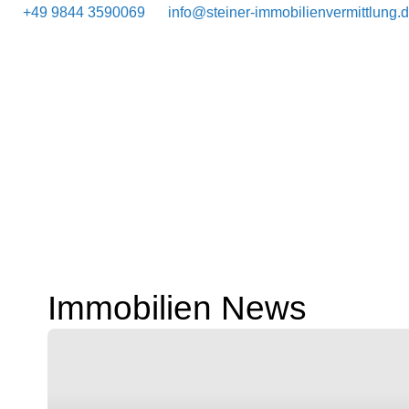
+49 9844 3590069
info@steiner-immobilienvermittlung.
Immobilien News