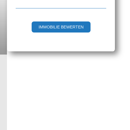
IMMOBILIE BEWERTEN