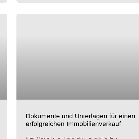
Dokumente und Unterlagen für einen
erfolgreichen Immobilienverkauf
Beim Verkauf einer Immobilie sind vollständige