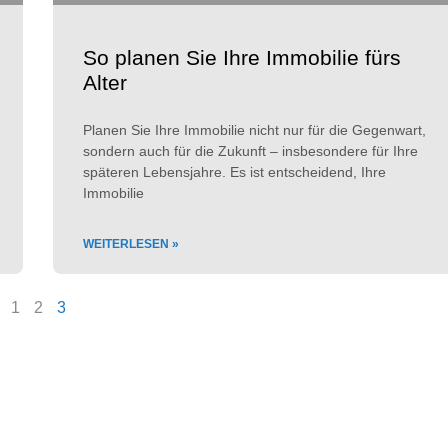
So planen Sie Ihre Immobilie fürs
Alter
Planen Sie Ihre Immobilie nicht nur für die Gegenwart,
sondern auch für die Zukunft – insbesondere für Ihre
späteren Lebensjahre. Es ist entscheidend, Ihre
Immobilie
WEITERLESEN »
1
2
3