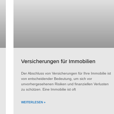
Versicherungen für Immobilien
Der Abschluss von Versicherungen für Ihre Immobilie ist
von entscheidender Bedeutung, um sich vor
unvorhergesehenen Risiken und finanziellen Verlusten
zu schützen. Eine Immobilie ist oft
WEITERLESEN »