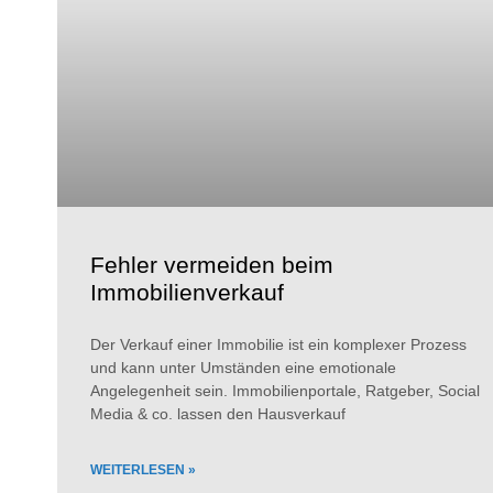
Fehler vermeiden beim
Immobilienverkauf
Der Verkauf einer Immobilie ist ein komplexer Prozess
und kann unter Umständen eine emotionale
Angelegenheit sein. Immobilienportale, Ratgeber, Social
Media & co. lassen den Hausverkauf
WEITERLESEN »