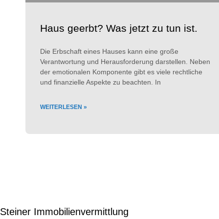
Haus geerbt? Was jetzt zu tun ist.
Die Erbschaft eines Hauses kann eine große
Verantwortung und Herausforderung darstellen. Neben
der emotionalen Komponente gibt es viele rechtliche
und finanzielle Aspekte zu beachten. In
WEITERLESEN »
Steiner Immobilienvermittlung