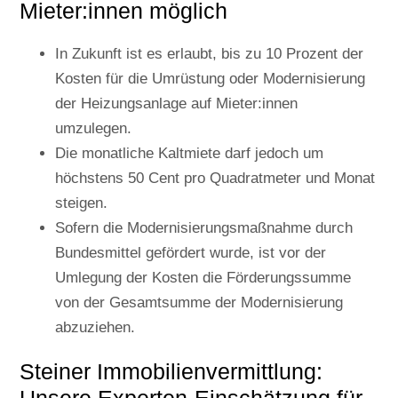
Mieter:innen möglich
In Zukunft ist es erlaubt, bis zu 10 Prozent der
Kosten für die Umrüstung oder Modernisierung
der Heizungsanlage auf Mieter:innen
umzulegen.
Die monatliche Kaltmiete darf jedoch um
höchstens 50 Cent pro Quadratmeter und Monat
steigen.
Sofern die Modernisierungsmaßnahme durch
Bundesmittel gefördert wurde, ist vor der
Umlegung der Kosten die Förderungssumme
von der Gesamtsumme der Modernisierung
abzuziehen.
Steiner Immobilienvermittlung:
Unsere Experten-Einschätzung für