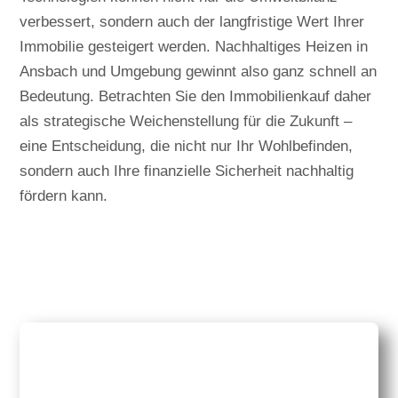
verbessert, sondern auch der langfristige Wert Ihrer
Immobilie gesteigert werden. Nachhaltiges Heizen in
Ansbach und Umgebung gewinnt also ganz schnell an
Bedeutung. Betrachten Sie den Immobilienkauf daher
als strategische Weichenstellung für die Zukunft –
eine Entscheidung, die nicht nur Ihr Wohlbefinden,
sondern auch Ihre finanzielle Sicherheit nachhaltig
fördern kann.
ZURÜCK ZUR ÜBERSICHT