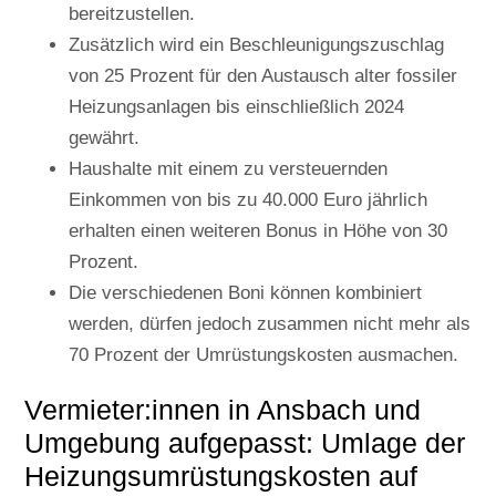
bereitzustellen.
Zusätzlich wird ein Beschleunigungszuschlag
von 25 Prozent für den Austausch alter fossiler
Heizungsanlagen bis einschließlich 2024
gewährt.
Haushalte mit einem zu versteuernden
Einkommen von bis zu 40.000 Euro jährlich
erhalten einen weiteren Bonus in Höhe von 30
Prozent.
Die verschiedenen Boni können kombiniert
werden, dürfen jedoch zusammen nicht mehr als
70 Prozent der Umrüstungskosten ausmachen.
Vermieter:innen in Ansbach und
Umgebung aufgepasst: Umlage der
Heizungsumrüstungskosten auf