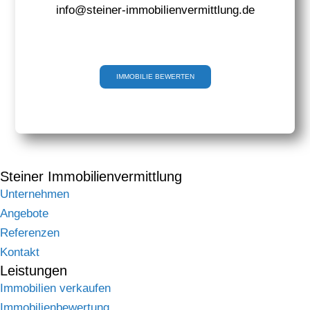
info@steiner-immobilienvermittlung.de
IMMOBILIE BEWERTEN
Steiner Immobilienvermittlung
Unternehmen
Angebote
Referenzen
Kontakt
Leistungen
Immobilien verkaufen
Immobilienbewertung