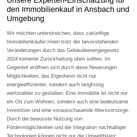
den Immobilienkauf in Ansbach und
Umgebung
Wir möchten unterstreichen, dass zukünftige
Immobilienkäufer:innen trotz der bevorstehenden
Veränderungen durch das Gebäudeenergiegesetz
2024 keinerlei Zurückhaltung üben sollten. Im
Gegenteil eröffnen sich durch diese Neuerungen
Möglichkeiten, das Eigenheim nicht nur
energieeffizienter, sondern auch langfristig
wertstabiler zu gestalten. Eine Immobilie ist nicht nur
ein Ort zum Wohnen, sondern auch eine bedeutsame
Investition und eine vorausschauende Altersvorsorge.
Durch die bewusste Nutzung von
Fördermöglichkeiten und die Integration nachhaltiger
Technologien können nicht nur die Umweltbilanz