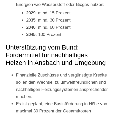
Energien wie Wasserstoff oder Biogas nutzen:
2029
: mind. 15 Prozent
2035
: mind. 30 Prozent
2040
: mind. 60 Prozent
2045:
100 Prozent
Unterstützung vom Bund:
Fördermittel für nachhaltiges
Heizen in Ansbach und Umgebung
Finanzielle Zuschüsse und vergünstigte Kredite
sollen den Wechsel zu umweltfreundlichen und
nachhaltigen Heizungssystemen ansprechender
machen.
Es ist geplant, eine Basisförderung in Höhe von
maximal 30 Prozent der Gesamtkosten