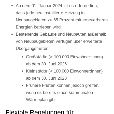
Ab dem 01. Januar 2024 ist es erforderlich,
dass jede neu installierte Heizung in
Neubaugebieten zu 65 Prozent mit erneuerbaren
Energien betrieben wird.
Bestehende Gebäude und Neubauten außerhalb
von Neubaugebieten verfügen über erweiterte
Übergangsfristen:
Großstädte (> 100.000 Einwohner:innen)
ab dem 30. Juni 2026
Kleinstädte (< 100.000 Einwohner:innen)
ab dem 30. Juni 2028
Frühere Fristen können jedoch greifen,
wenn es bereits einen kommunalen
Wärmeplan gibt
Flexible Regelungen für