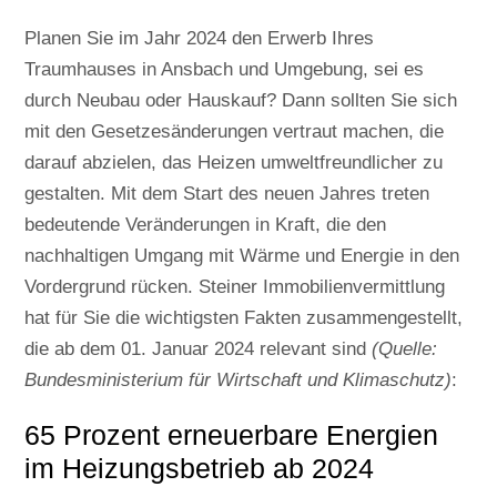
Planen Sie im Jahr 2024 den Erwerb Ihres
Traumhauses in Ansbach und Umgebung, sei es
durch Neubau oder Hauskauf? Dann sollten Sie sich
mit den Gesetzesänderungen vertraut machen, die
darauf abzielen, das Heizen umweltfreundlicher zu
gestalten. Mit dem Start des neuen Jahres treten
bedeutende Veränderungen in Kraft, die den
nachhaltigen Umgang mit Wärme und Energie in den
Vordergrund rücken. Steiner Immobilienvermittlung
hat für Sie die wichtigsten Fakten zusammengestellt,
die ab dem 01. Januar 2024 relevant sind
(Quelle:
Bundesministerium für Wirtschaft und Klimaschutz)
:
65 Prozent erneuerbare Energien
im Heizungsbetrieb ab 2024