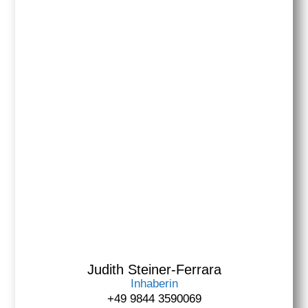
Judith Steiner-Ferrara
Inhaberin
+49 9844 3590069