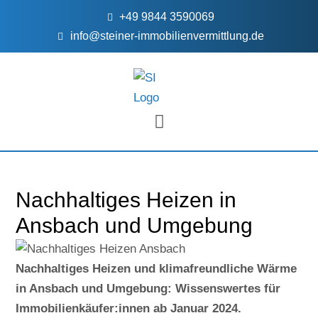
+49 9844 3590069
info@steiner-immobilienvermittlung.de
FÜR EIGENTÜMER
Nachhaltiges Heizen in
Ansbach und Umgebung
Nachhaltiges Heizen und klimafreundliche Wärme
in Ansbach und Umgebung: Wissenswertes für
Immobilienkäufer:innen ab Januar 2024.