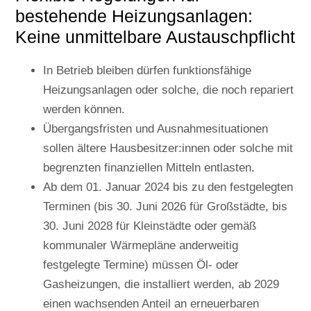
bestehende Heizungsanlagen:
Keine unmittelbare Austauschpflicht
In Betrieb bleiben dürfen funktionsfähige
Heizungsanlagen oder solche, die noch repariert
werden können.
Übergangsfristen und Ausnahmesituationen
sollen ältere Hausbesitzer:innen oder solche mit
begrenzten finanziellen Mitteln entlasten.
Ab dem 01. Januar 2024 bis zu den festgelegten
Terminen (bis 30. Juni 2026 für Großstädte, bis
30. Juni 2028 für Kleinstädte oder gemäß
kommunaler Wärmepläne anderweitig
festgelegte Termine) müssen Öl- oder
Gasheizungen, die installiert werden, ab 2029
einen wachsenden Anteil an erneuerbaren