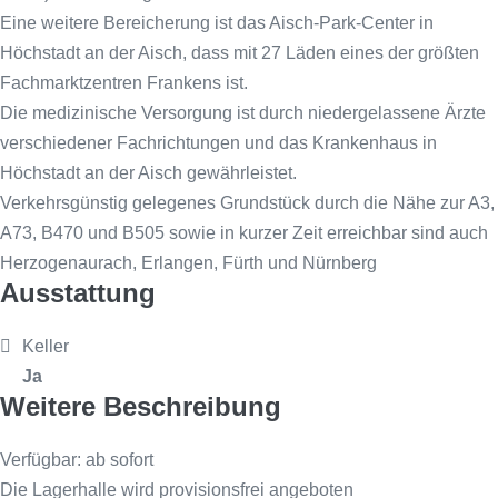
Eine weitere Bereicherung ist das Aisch-Park-Center in
Höchstadt an der Aisch, dass mit 27 Läden eines der größten
Fachmarktzentren Frankens ist.
Die medizinische Versorgung ist durch niedergelassene Ärzte
verschiedener Fachrichtungen und das Krankenhaus in
Höchstadt an der Aisch gewährleistet.
Verkehrsgünstig gelegenes Grundstück durch die Nähe zur A3,
A73, B470 und B505 sowie in kurzer Zeit erreichbar sind auch
Herzogenaurach, Erlangen, Fürth und Nürnberg
Ausstattung
Keller
Ja
Weitere Beschreibung
Verfügbar: ab sofort
Die Lagerhalle wird provisionsfrei angeboten