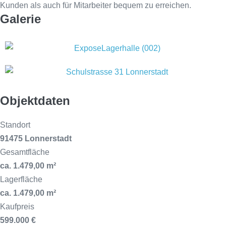
Kunden als auch für Mitarbeiter bequem zu erreichen.
Galerie
Objektdaten
Standort
91475 Lonnerstadt
Gesamtfläche
ca. 1.479,00 m²
Lagerfläche
ca. 1.479,00 m²
Kaufpreis
599.000 €