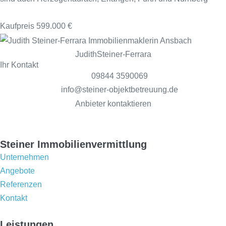
Kaufpreis
599.000 €
Judith
Steiner-Ferrara
Ihr Kontakt
09844 3590069
info@steiner-objektbetreuung.de
Anbieter kontaktieren
Steiner Immobilienvermittlung
Unternehmen
Angebote
Referenzen
Kontakt
Leistungen