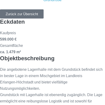
Zurück zur Übersicht
Eckdaten
Kaufpreis
599.000 €
Gesamtfläche
ca. 1.479 m²
Objektbeschreibung
Die angebotene Lagerrhalle mit dem Grundstück befindet sich
in bester Lage in einem Mischgebiet im Landkreis
Erlangen-Höchstadt und bietet vielfältige
Nutzungsmöglichkeiten.
Grundstück mit Lagerhalle ist ebenerdig zugänglich. Die Lage
ermöglicht eine reibungslose Logistik und ist sowohl für