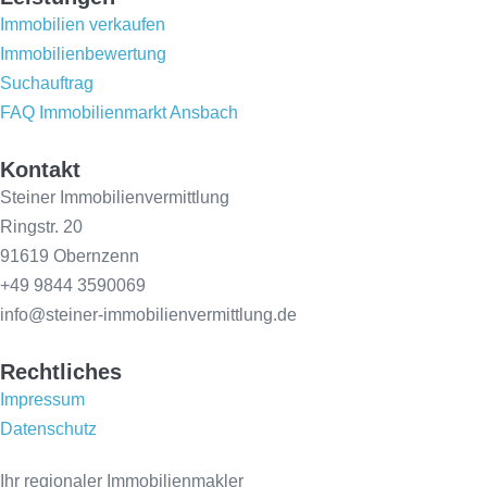
Immobilien verkaufen
Immobilienbewertung
Suchauftrag
FAQ Immobilienmarkt Ansbach
Kontakt
Steiner Immobilienvermittlung
Ringstr. 20
91619 Obernzenn
+49 9844 3590069
info@steiner-immobilienvermittlung.de
Rechtliches
Impressum
Datenschutz
Ihr regionaler Immobilienmakler