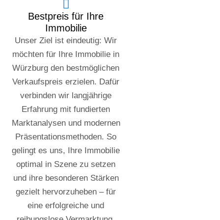
Bestpreis für Ihre
Immobilie
Unser Ziel ist eindeutig: Wir
möchten für Ihre Immobilie in
Würzburg den bestmöglichen
Verkaufspreis erzielen. Dafür
verbinden wir langjährige
Erfahrung mit fundierten
Marktanalysen und modernen
Präsentationsmethoden. So
gelingt es uns, Ihre Immobilie
optimal in Szene zu setzen
und ihre besonderen Stärken
gezielt hervorzuheben – für
eine erfolgreiche und
reibungslose Vermarktung.