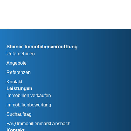
Steiner Immobilienvermittlung
Unternehmen
Angebote
Referenzen
Kontakt
Leistungen
Immobilien verkaufen
Immobilienbewertung
Suchauftrag
FAQ Immobilienmarkt Ansbach
Kontakt