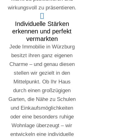
wirkungsvoll zu präsentieren.
Individuelle Stärken
erkennen und perfekt
vermarkten
Jede Immobilie in Würzburg
besitzt ihren ganz eigenen
Charme – und genau diesen
stellen wir gezielt in den
Mittelpunkt. Ob Ihr Haus
durch einen großzügigen
Garten, die Nähe zu Schulen
und Einkaufsmöglichkeiten
oder eine besonders ruhige
Wohnlage überzeugt – wir
entwickeln eine individuelle