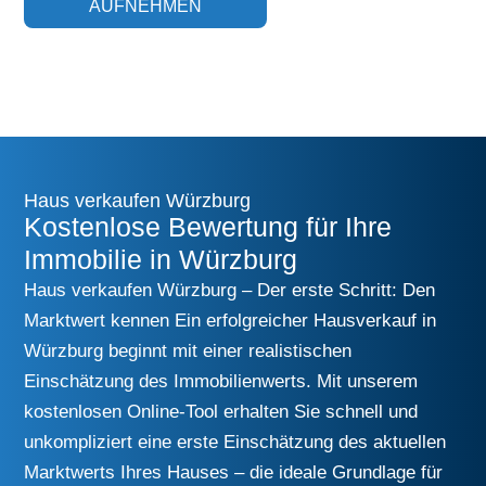
AUFNEHMEN
Haus verkaufen Würzburg
Kostenlose Bewertung für Ihre
Immobilie in Würzburg
Haus verkaufen Würzburg – Der erste Schritt: Den
Marktwert kennen Ein erfolgreicher Hausverkauf in
Würzburg beginnt mit einer realistischen
Einschätzung des Immobilienwerts. Mit unserem
kostenlosen Online-Tool erhalten Sie schnell und
unkompliziert eine erste Einschätzung des aktuellen
Marktwerts Ihres Hauses – die ideale Grundlage für