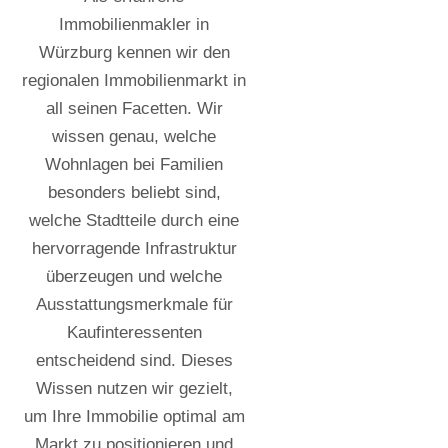
Immobilienmakler in
Würzburg kennen wir den
regionalen Immobilienmarkt in
all seinen Facetten. Wir
wissen genau, welche
Wohnlagen bei Familien
besonders beliebt sind,
welche Stadtteile durch eine
hervorragende Infrastruktur
überzeugen und welche
Ausstattungsmerkmale für
Kaufinteressenten
entscheidend sind. Dieses
Wissen nutzen wir gezielt,
um Ihre Immobilie optimal am
Markt zu positionieren und