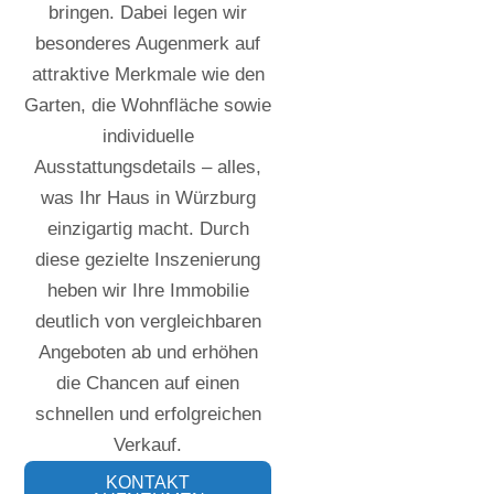
bringen. Dabei legen wir
besonderes Augenmerk auf
attraktive Merkmale wie den
Garten, die Wohnfläche sowie
individuelle
Ausstattungsdetails – alles,
was Ihr Haus in Würzburg
einzigartig macht. Durch
diese gezielte Inszenierung
heben wir Ihre Immobilie
deutlich von vergleichbaren
Angeboten ab und erhöhen
die Chancen auf einen
schnellen und erfolgreichen
Verkauf.
KONTAKT