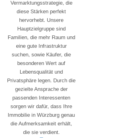
Vermarktungsstrategie, die
diese Stärken perfekt
hervorhebt. Unsere
Hauptzielgruppe sind
Familien, die mehr Raum und
eine gute Infrastruktur
suchen, sowie Käufer, die
besonderen Wert auf
Lebensqualität und
Privatsphäre legen. Durch die
gezielte Ansprache der
passenden Interessenten
sorgen wir dafür, dass Ihre
Immobilie in Würzburg genau
die Aufmerksamkeit erhält,
die sie verdient.