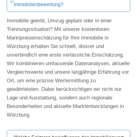
Immobilienbewertung?
Immobilie geerbt, Umzug geplant oder in einer
Trennungssituation? Mit unserer kostenlosen
Marktpreiseinschätzung für Ihre Immobilie in
Würzburg erhalten Sie schnell, diskret und
unverbindlich eine erste verlässliche Einschätzung.
Wir kombinieren umfassende Datenanalysen, aktuelle
Vergleichswerte und unsere langjährige Erfahrung vor
Ort, um eine präzise Wertermittlung zu
gewährleisten. Dabei berücksichtigen wir nicht nur
Lage und Ausstattung, sondern auch regionale
Besonderheiten und aktuelle Marktentwicklungen in
Würzburg.