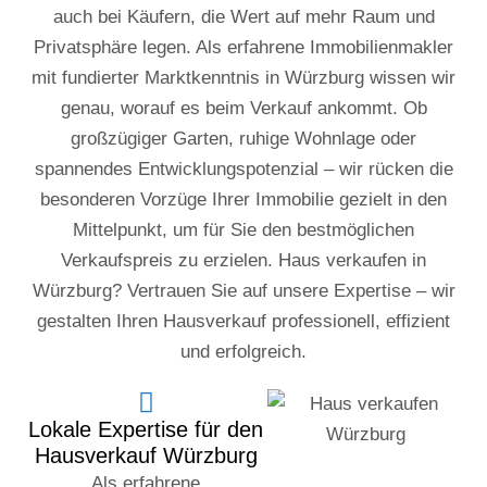
auch bei Käufern, die Wert auf mehr Raum und
Privatsphäre legen. Als erfahrene Immobilienmakler
mit fundierter Marktkenntnis in Würzburg wissen wir
genau, worauf es beim Verkauf ankommt. Ob
großzügiger Garten, ruhige Wohnlage oder
spannendes Entwicklungspotenzial – wir rücken die
besonderen Vorzüge Ihrer Immobilie gezielt in den
Mittelpunkt, um für Sie den bestmöglichen
Verkaufspreis zu erzielen. Haus verkaufen in
Würzburg? Vertrauen Sie auf unsere Expertise – wir
gestalten Ihren Hausverkauf professionell, effizient
und erfolgreich.
Lokale Expertise für den
Hausverkauf Würzburg
Als erfahrene