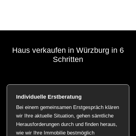
Haus verkaufen in Würzburg in 6
Schritten
Individuelle Erstberatung
Bei einem gemeinsamen Erstgespräch klären
wir Ihre aktuelle Situation, gehen sämtliche
Herausforderungen durch und finden heraus,
wie wir Ihre Immobilie bestmöglich