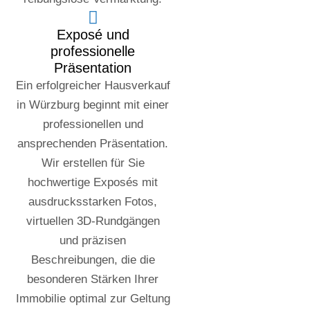
Exposé und
professionelle
Präsentation
Ein erfolgreicher Hausverkauf
in Würzburg beginnt mit einer
professionellen und
ansprechenden Präsentation.
Wir erstellen für Sie
hochwertige Exposés mit
ausdrucksstarken Fotos,
virtuellen 3D-Rundgängen
und präzisen
Beschreibungen, die die
besonderen Stärken Ihrer
Immobilie optimal zur Geltung