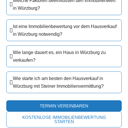
Welche Faktoren beeinflussen den Immobilienwert
in Würzburg?
Ist eine Immobilienbewertung vor dem Hausverkauf
in Würzburg notwendig?
Wie lange dauert es, ein Haus in Würzburg zu
verkaufen?
Wie starte ich am besten den Hausverkauf in
Würzburg mit Steiner Immobilienvermittlung?
TERMIN VEREINBAREN
KOSTENLOSE IMMOBILIENBEWERTUNG
STARTEN