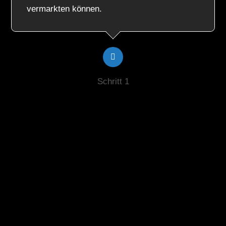
vermarkten können.
Schritt 1