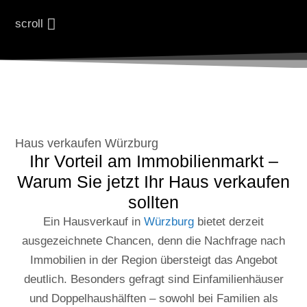
scroll
Haus verkaufen Würzburg
Ihr Vorteil am Immobilienmarkt –
Warum Sie jetzt Ihr Haus verkaufen
sollten
Ein Hausverkauf in
Würzburg
bietet derzeit
ausgezeichnete Chancen, denn die Nachfrage nach
Immobilien in der Region übersteigt das Angebot
deutlich. Besonders gefragt sind Einfamilienhäuser
und Doppelhaushälften – sowohl bei Familien als