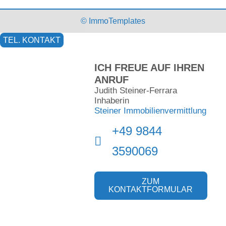
© ImmoTemplates
TEL. KONTAKT
ICH FREUE AUF IHREN
ANRUF
Judith Steiner-Ferrara
Inhaberin
Steiner Immobilienvermittlung
+49 9844
3590069
ZUM
KONTAKTFORMULAR