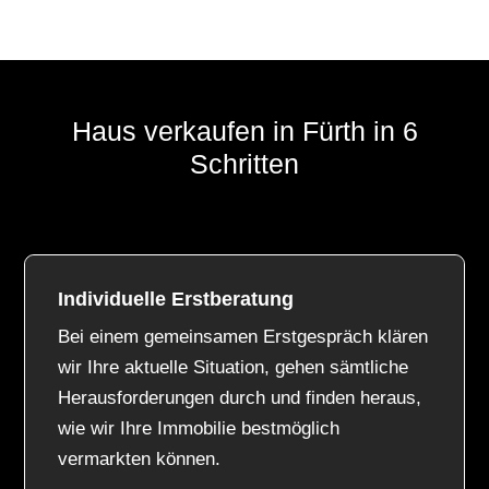
Haus verkaufen in Fürth in 6
Schritten
Individuelle Erstberatung
Bei einem gemeinsamen Erstgespräch klären
wir Ihre aktuelle Situation, gehen sämtliche
Herausforderungen durch und finden heraus,
wie wir Ihre Immobilie bestmöglich
vermarkten können.