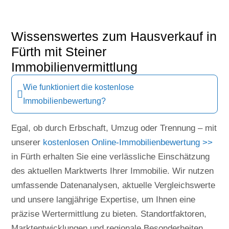
Wissenswertes zum Hausverkauf in
Fürth mit Steiner
Immobilienvermittlung
Wie funktioniert die kostenlose
Immobilienbewertung?
Egal, ob durch Erbschaft, Umzug oder Trennung – mit
unserer
kostenlosen Online-Immobilienbewertung >>
in Fürth erhalten Sie eine verlässliche Einschätzung
des aktuellen Marktwerts Ihrer Immobilie. Wir nutzen
umfassende Datenanalysen, aktuelle Vergleichswerte
und unsere langjährige Expertise, um Ihnen eine
präzise Wertermittlung zu bieten. Standortfaktoren,
Marktentwicklungen und regionale Besonderheiten