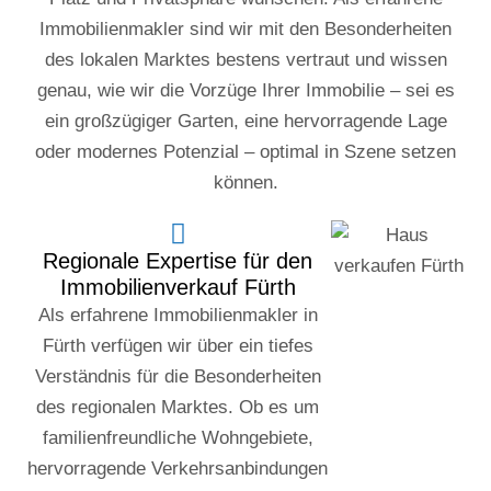
Immobilienmakler sind wir mit den Besonderheiten
des lokalen Marktes bestens vertraut und wissen
genau, wie wir die Vorzüge Ihrer Immobilie – sei es
ein großzügiger Garten, eine hervorragende Lage
oder modernes Potenzial – optimal in Szene setzen
können.
Regionale Expertise für den
Immobilienverkauf Fürth
Als erfahrene Immobilienmakler in
Fürth verfügen wir über ein tiefes
Verständnis für die Besonderheiten
des regionalen Marktes. Ob es um
familienfreundliche Wohngebiete,
hervorragende Verkehrsanbindungen