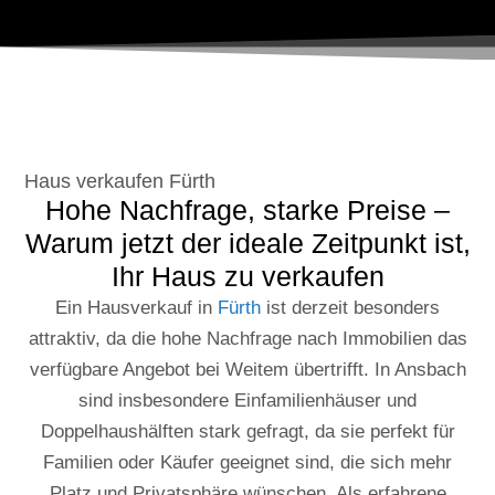
Haus verkaufen Fürth
Hohe Nachfrage, starke Preise –
Warum jetzt der ideale Zeitpunkt ist,
Ihr Haus zu verkaufen
Ein Hausverkauf in
Fürth
ist derzeit besonders
attraktiv, da die hohe Nachfrage nach Immobilien das
verfügbare Angebot bei Weitem übertrifft. In Ansbach
sind insbesondere Einfamilienhäuser und
Doppelhaushälften stark gefragt, da sie perfekt für
Familien oder Käufer geeignet sind, die sich mehr
Platz und Privatsphäre wünschen. Als erfahrene