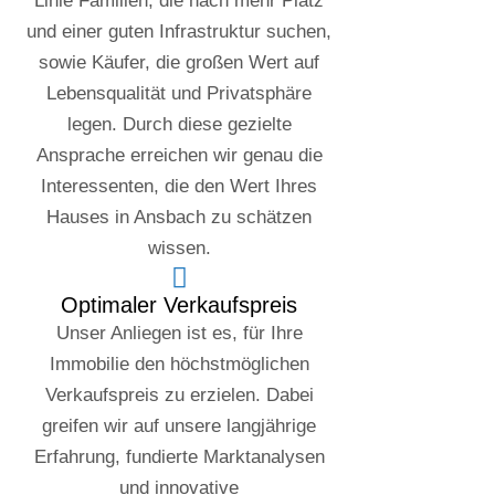
Linie Familien, die nach mehr Platz
und einer guten Infrastruktur suchen,
sowie Käufer, die großen Wert auf
Lebensqualität und Privatsphäre
legen. Durch diese gezielte
Ansprache erreichen wir genau die
Interessenten, die den Wert Ihres
Hauses in Ansbach zu schätzen
wissen.
Optimaler Verkaufspreis
Unser Anliegen ist es, für Ihre
Immobilie den höchstmöglichen
Verkaufspreis zu erzielen. Dabei
greifen wir auf unsere langjährige
Erfahrung, fundierte Marktanalysen
und innovative