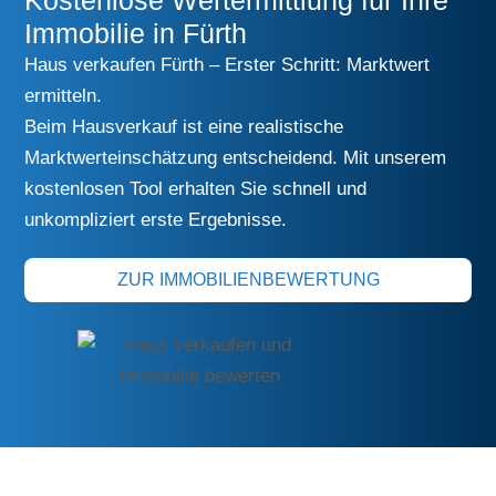
Kostenlose Wertermittlung für Ihre
Immobilie in Fürth
Haus verkaufen Fürth – Erster Schritt: Marktwert
ermitteln.
Beim Hausverkauf ist eine realistische
Marktwerteinschätzung entscheidend. Mit unserem
kostenlosen Tool erhalten Sie schnell und
unkompliziert erste Ergebnisse.
ZUR IMMOBILIENBEWERTUNG