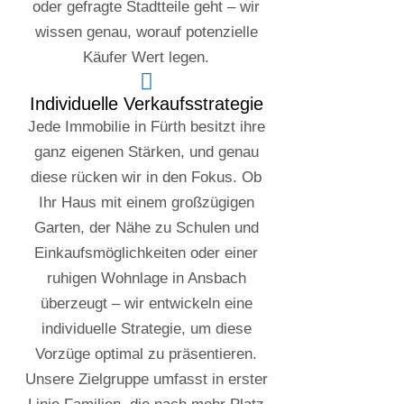
oder gefragte Stadtteile geht – wir
wissen genau, worauf potenzielle
Käufer Wert legen.
Individuelle Verkaufsstrategie
Jede Immobilie in Fürth besitzt ihre
ganz eigenen Stärken, und genau
diese rücken wir in den Fokus. Ob
Ihr Haus mit einem großzügigen
Garten, der Nähe zu Schulen und
Einkaufsmöglichkeiten oder einer
ruhigen Wohnlage in Ansbach
überzeugt – wir entwickeln eine
individuelle Strategie, um diese
Vorzüge optimal zu präsentieren.
Unsere Zielgruppe umfasst in erster