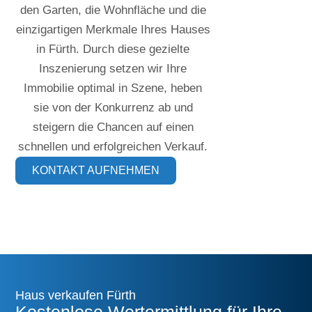
den Garten, die Wohnfläche und die
einzigartigen Merkmale Ihres Hauses
in Fürth. Durch diese gezielte
Inszenierung setzen wir Ihre
Immobilie optimal in Szene, heben
sie von der Konkurrenz ab und
steigern die Chancen auf einen
schnellen und erfolgreichen Verkauf.
KONTAKT AUFNEHMEN
Haus verkaufen Fürth