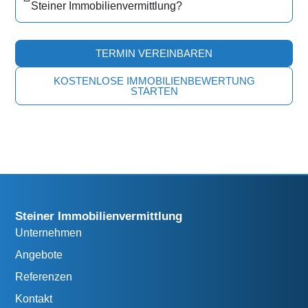
Steiner Immobilienvermittlung?
TERMIN VEREINBAREN
KOSTENLOSE IMMOBILIENBEWERTUNG
STARTEN
Steiner Immobilienvermittlung
Unternehmen
Angebote
Referenzen
Kontakt