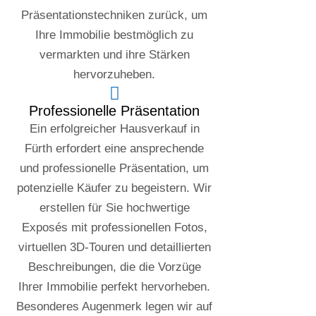
Präsentationstechniken zurück, um
Ihre Immobilie bestmöglich zu
vermarkten und ihre Stärken
hervorzuheben.
Professionelle Präsentation
Ein erfolgreicher Hausverkauf in
Fürth erfordert eine ansprechende
und professionelle Präsentation, um
potenzielle Käufer zu begeistern. Wir
erstellen für Sie hochwertige
Exposés mit professionellen Fotos,
virtuellen 3D-Touren und detaillierten
Beschreibungen, die die Vorzüge
Ihrer Immobilie perfekt hervorheben.
Besonderes Augenmerk legen wir auf