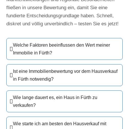
fließen in unsere Bewertung ein, damit Sie eine
fundierte Entscheidungsgrundlage haben. Schnell,
diskret und völlig unverbindlich – testen Sie es jetzt!
Welche Faktoren beeinflussen den Wert meiner
Immobilie in Fürth?
Ist eine Immobilienbewertung vor dem Hausverkauf
in Fürth notwendig?
Wie lange dauert es, ein Haus in Fürth zu
verkaufen?
Wie starte ich am besten den Hausverkauf mit